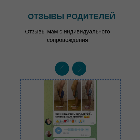
ОТЗЫВЫ РОДИТЕЛЕЙ
Отзывы мам с индивидуального
ТАРИФЫ
сопровождения