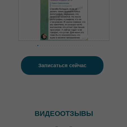
Записаться сейчас
ВИДЕООТЗЫВЫ