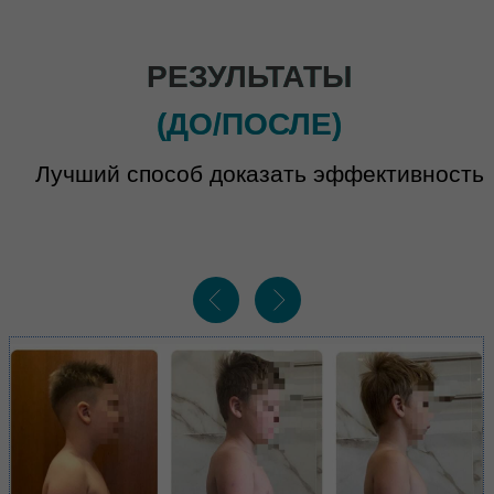
НАШИ СПЕЦИАЛИСТЫ