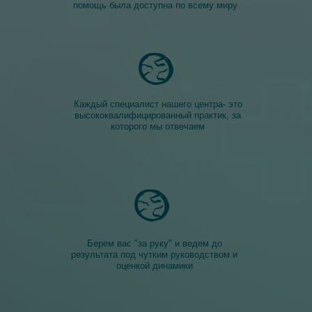
помощь была доступна по всему миру
Каждый специалист нашего центра- это
высококвалифицированный практик, за
которого мы отвечаем
Берем вас "за руку" и ведем до
Более 30 специалистов
результата под чутким руководством и
оценкой динамики