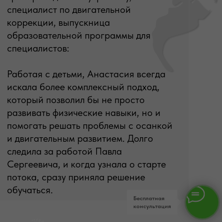
Бесплатная
консультация