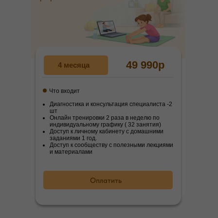
49 990р
4 месяца
Что входит
Диагностика и консультация специалиста -2
шт
Онлайн тренировки 2 раза в неделю по
индивидуальному графику ( 32 занятия)
Доступ к личному кабинету с домашними
заданиями 1 год.
Доступ к сообществу с полезными лекциями
и материалами
Оплатить