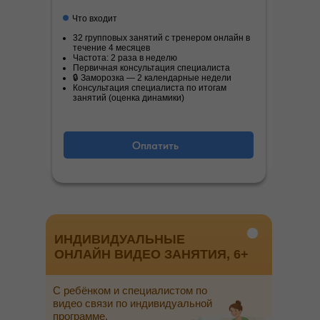
Что входит
32 групповых занятий с тренером онлайн в
течение 4 месяцев
Частота: 2 раза в неделю
Первичная консультация специалиста
🔒 Заморозка — 2 календарные недели
Консультация специалиста по итогам
занятий (оценка динамики)
Оплатить
ИНДИВИДУАЛЬНЫЕ
ОНЛАЙН ВИДЕО ЗАНЯТИЯ, 6+
С ребёнком и специалистом по
видео связи по индивидуальной
программе.