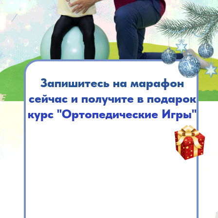
Запишитесь на марафон
сейчас и получите в подарок
курс "Ортопедические Игры"