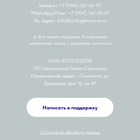
Телефон: +7 (904)-361-43-97
WhatsApp/Viber: +7 (904) 361-43-97
Эл. адрес: Info@joint.getcourse.ru
© Все права защищены. Копирование
материалов только с указанием источника
ИНН: 671701930790
ИП Семиченков Павел Сергеевич
Юридический адрес: г.Смоленск, ул.
Брылевка, дом 16, кв.49
Написать в поддержку
Согласие на обработку данных