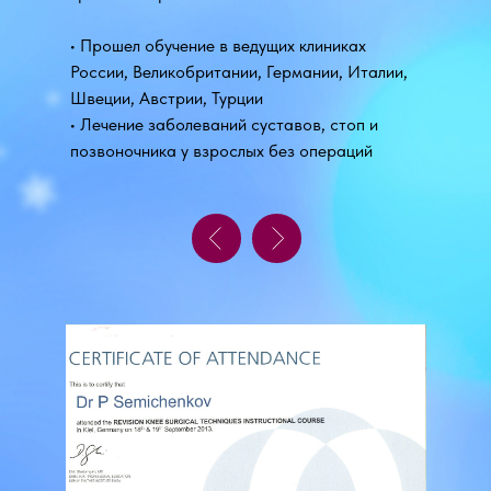
• Прошел обучение в ведущих клиниках
России, Великобритании, Германии, Италии,
Швеции, Австрии, Турции
• Лечение заболеваний суставов, стоп и
позвоночника у взрослых без операций