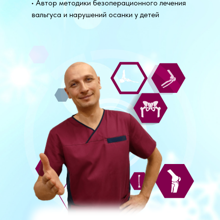
• Автор методики безоперационного лечения
вальгуса и нарушений осанки у детей