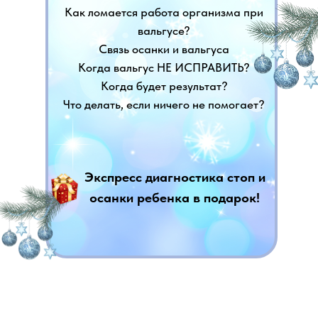
Как ломается работа организма при
вальгусе?
Связь осанки и вальгуса
Когда вальгус НЕ ИСПРАВИТЬ?
Когда будет результат?
Что делать, если ничего не помогает?
Экспресс диагностика стоп и
осанки ребенка в подарок!