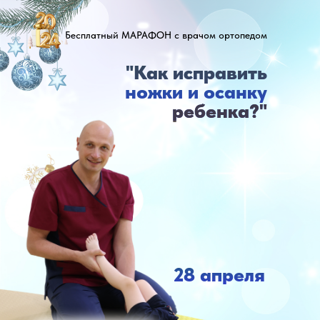
Бесплатный МАРАФОН c врачом ортопедом
"Как исправить
ножки и осанку
ребенка?"
28 апреля