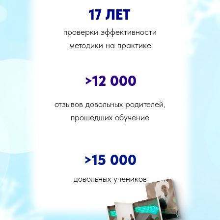
17 ЛЕТ
проверки эффективности
методики на практике
>12 000
отзывов довольных родителей,
прошедших обучение
>15 000
довольных учеников