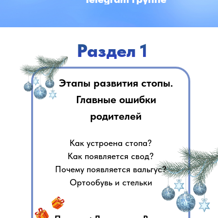
Раздел 1
Этапы развития стопы.
Главные ошибки
родителей
Как устроена стопа?
Как появляется свод?
Почему появляется вальгус?
Ортообувь и стельки