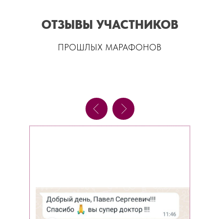
ОТЗЫВЫ УЧАСТНИКОВ
ПРОШЛЫХ МАРАФОНОВ