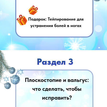
Подарок: Тейпирование для
устранения болей в ногах
Раздел 3
Плоскостопие и вальгус:
что сделать, чтобы
исправить?