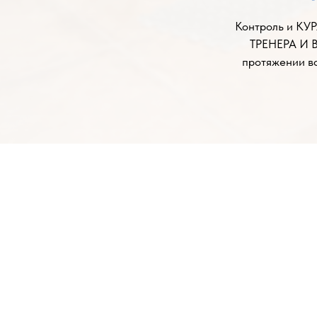
Контроль и К
ТРЕНЕРА И 
протяжении в
Свер