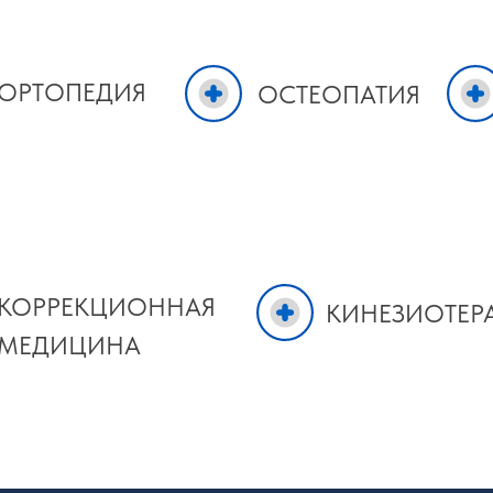
ОРТОПЕДИЯ
ОСТЕОПАТИЯ
КОРРЕКЦИОННАЯ
КИНЕЗИОТЕР
МЕДИЦИНА