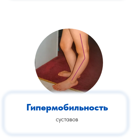
Гипермобильность
суставов