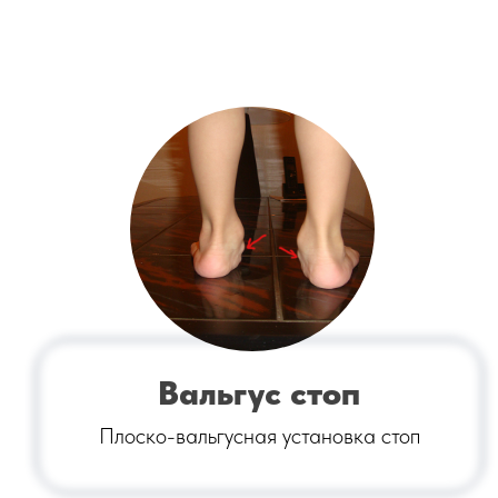
Вальгус стоп
Плоско-вальгусная установка стоп