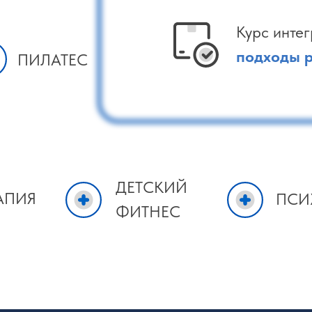
Курс инте
подходы 
ПИЛАТЕС
ДЕТСКИЙ
АПИЯ
ПСИ
ФИТНЕС