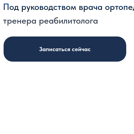
Под руководством врача ортопе
тренера реабилитолога
Записаться сейчас