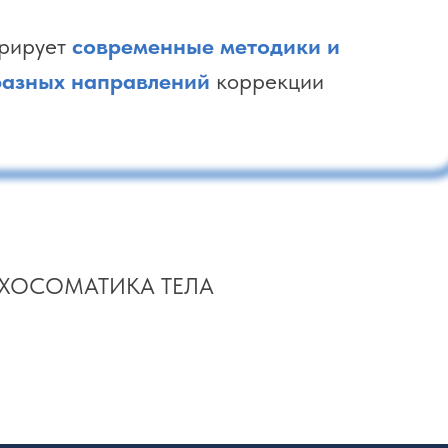
грирует
современные методики и
разных направлений
коррекции
ХОСОМАТИКА ТЕЛА