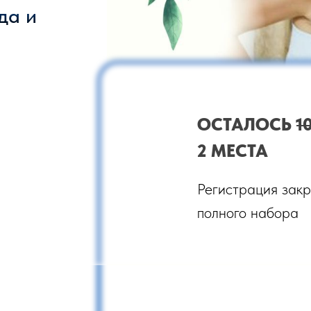
да и
ОСТАЛОСЬ
1
2 МЕСТА
Регистрация закр
полного набора