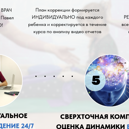
План коррекции формируется
 ВРАЧ
ИНДИВИДУАЛЬНО под каждого
РЕ
 Павел
ребенка и корректируется в течение
все
О!
курса по анализу видео отчетов
АЛЬНОЕ
СВЕРХТОЧНАЯ КОМ
НИЕ 24/7
ОЦЕНКА ДИНАМИКИ