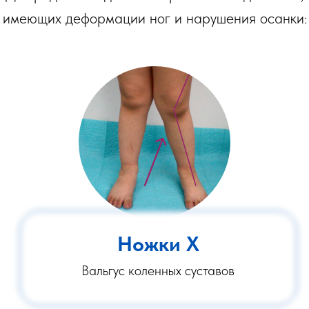
имеющих деформации ног и нарушения осанки:
Ножки Х
Вальгус коленных суставов