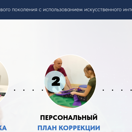
 поколения с использованием искусственного интелл
ПЕРСОНАЛЬНЫЙ
КА
ПЛАН КОРРЕКЦИИ