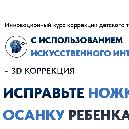
Инновационный курс коррекции детского 
С ИСПОЛЬЗОВАНИЕМ
ИСКУССТВЕННОГО ИНТ
- 3D КОРРЕКЦИЯ
ИСПРАВЬТЕ
НОЖК
ОСАНКУ
РЕБЕНК