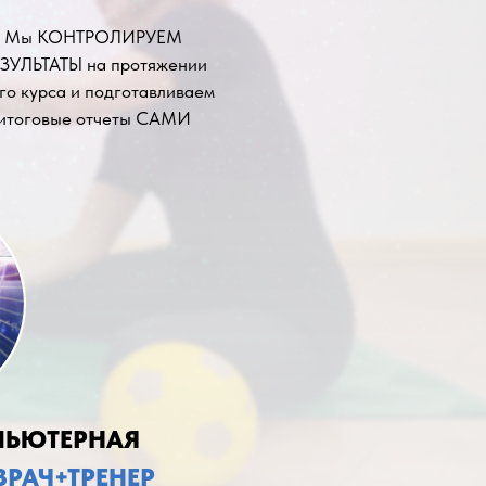
Мы КОНТРОЛИРУЕМ
ЗУЛЬТАТЫ на протяжении
го курса и подготавливаем
итоговые отчеты САМИ
ПЬЮТЕРНАЯ
ВРАЧ+ТРЕНЕР