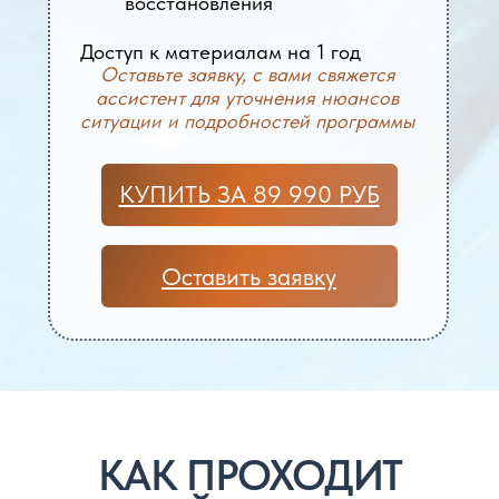
восстановления
Доступ к материалам на 1 год
Оставьте заявку, с вами свяжется
ассистент для уточнения нюансов
ситуации и подробностей программы
КУПИТЬ ЗА 89 990 РУБ
Оставить заявку