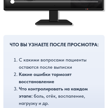
восстановления
Курс упражнения для
каждого этапа
восстановления
ОСТАВИТЬ ЗАЯВКУ И ПОЛУЧИТЬ
ЛЕКЦИЮ О ВОССТАНОВЛЕНИИ