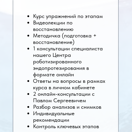
Курс упражнений по этапам
Видеолекции по
восстановлению
Методичка (подготовка +
восстановление)
1 консультации специалиста
нашего Центра
роботизированного
эндопротезирования в
формате онлайн
Ответы на вопросы в рамках
курса в личном кабинете
2 онлайн-консультации с
Павлом Сергеевичем
Разбор анализов и снимков
Индивидуальные
рекомендации
Контроль ключевых этапов