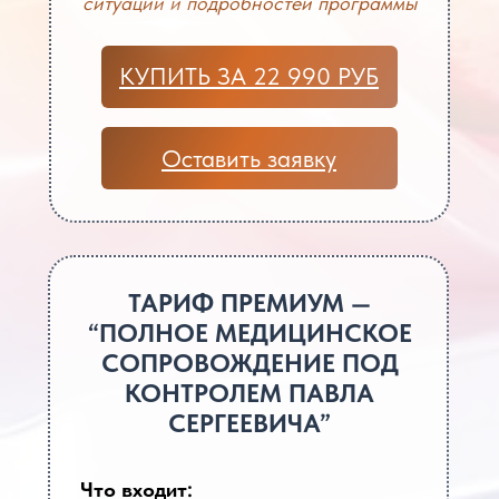
ситуации и подробностей программы
КУПИТЬ ЗА 22 990 РУБ
Оставить заявку
ТАРИФ ПРЕМИУМ —
“ПОЛНОЕ МЕДИЦИНСКОЕ
СОПРОВОЖДЕНИЕ ПОД
КОНТРОЛЕМ ПАВЛА
СЕРГЕЕВИЧА”
Что входит: