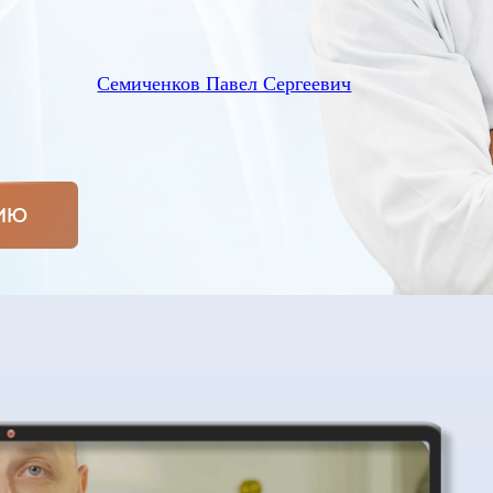
Семиченков Павел Сергеевич