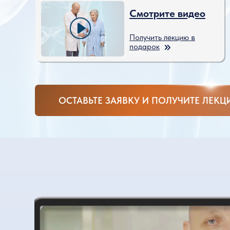
Получить лекцию в
подарок
ОСТАВЬТЕ ЗАЯВКУ И ПОЛУЧИТЕ ЛЕКЦИЮ