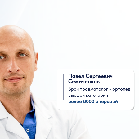
Павел Сергеевич
Семиченков
Врач травматолог - ортопед
высшей категории
Более 8000 операций