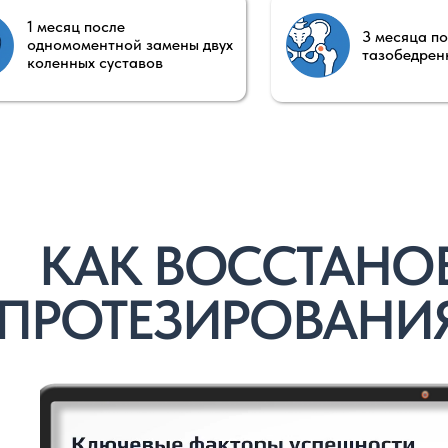
ОТЕЗИРОВАНИЯ БЕ
ии