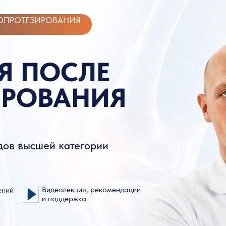
ТЕЗИРОВАНИЯ
ПОСЛЕ
ОВАНИЯ
ысшей категории
Видеолекция, рекомендации
и поддержка