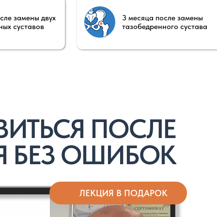
З ОШИБОК
ЛЕКЦИЯ В ПОДАРОК