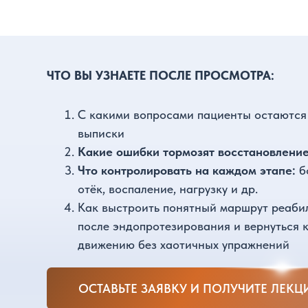
после эндопротезирования и вернуться к
движению без хаотичных упражнений
ОСТАВЬТЕ ЗАЯВКУ И ПОЛУЧИТЕ ЛЕКЦИЮ
ЧТО ВХОДИТ В
СОПРОВОЖДЕНИЕ