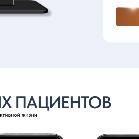
 ПАЦИЕНТОВ
ой жизни