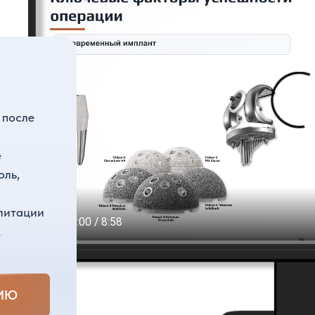
 НА КУРСЕ?