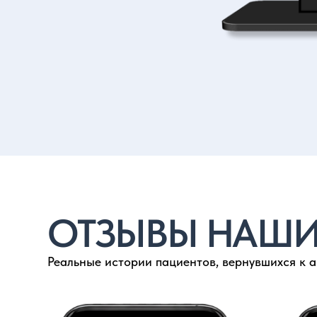
ОТЗЫВЫ НАШИХ
Реальные истории пациентов, вернувшихся к активн