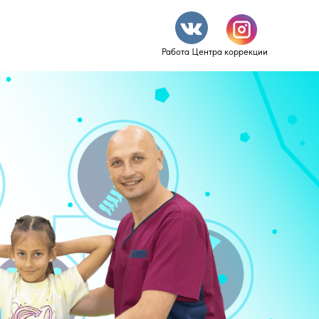
Работа Центра коррекции
Стать партнером