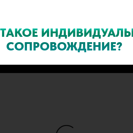
 ТАКОЕ ИНДИВИДУАЛЬ
СОПРОВОЖДЕНИЕ?