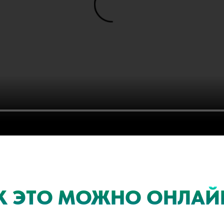
К ЭТО МОЖНО ОНЛАЙ