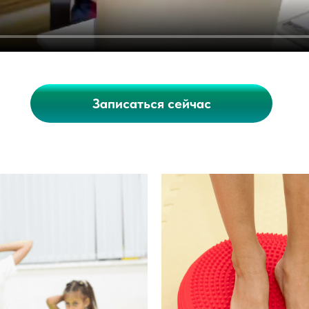
Записаться сейчас