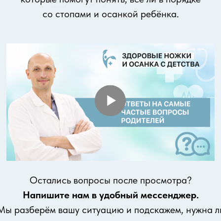
Остались вопросы после просмотра?
Напишите нам в удобный мессенджер.
Мы разберём вашу ситуацию и подскажем, нужна ли
диагностика или консультация специалиста.