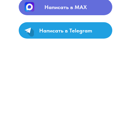
Написать в MAX
Написать в Telegram