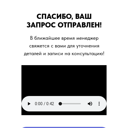
СПАСИБО, ВАШ
ЗАПРОС ОТПРАВЛЕН!
В ближайшее время менеджер
свяжется с вами для уточнения
деталей и записи на консультацию!