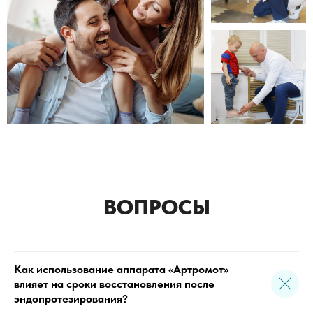
ВОПРОСЫ
Как использование аппарата «Артромот»
влияет на сроки восстановления после
эндопротезирования?