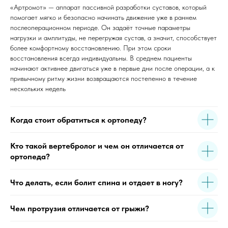
«Артромот» — аппарат пассивной разработки суставов, который
помогает мягко и безопасно начинать движение уже в раннем
послеоперационном периоде. Он задаёт точные параметры
нагрузки и амплитуды, не перегружая сустав, а значит, способствует
более комфортному восстановлению. При этом сроки
восстановления всегда индивидуальны. В среднем пациенты
начинают активнее двигаться уже в первые дни после операции, а к
привычному ритму жизни возвращаются постепенно в течение
нескольких недель
Когда стоит обратиться к ортопеду?
Кто такой вертебролог и чем он отличается от
ортопеда?
Что делать, если болит спина и отдает в ногу?
Чем протрузия отличается от грыжи?