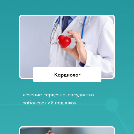
Кардиолог
лечение сердечно-сосудистых
заболеваний под ключ