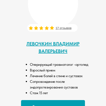
17 отзывов
ЛЕВОЧКИН ВЛАДИМИР
ВАЛЕРЬЕВИЧ
Оперирующий травматолог -ортопед
Взрослый прием
Лечение болей в спине и суставах
Сопровождение после
эндопротезирования суставов
Стаж 15 лет