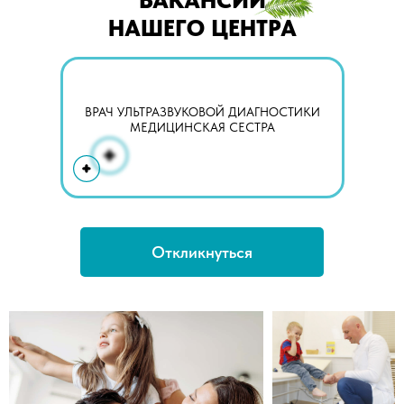
ВАКАНСИИ
НАШЕГО ЦЕНТРА
ВРАЧ УЛЬТРАЗВУКОВОЙ ДИАГНОСТИКИ
МЕДИЦИНСКАЯ СЕСТРА
Откликнуться