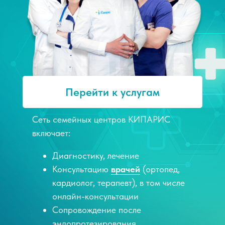
Перейти к услугам
Сеть семейных центров КИПАРИС
включает:
Диагностику, лечение
Консультацию
врачей
(ортопед,
кардиолог, терапевт), в том числе
онлайн-консультации
Сопровождение после
эндопротезирования