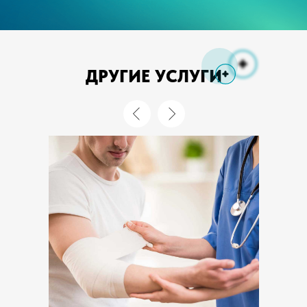
ДРУГИЕ УСЛУГИ