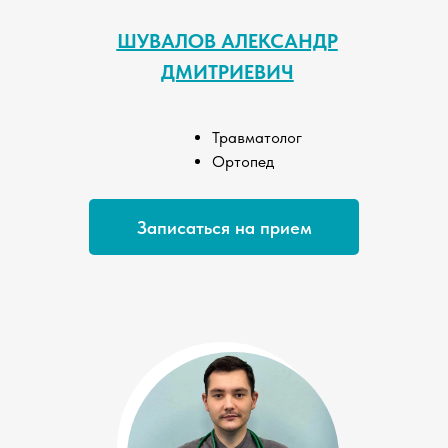
ШУВАЛОВ АЛЕКСАНДР
ДМИТРИЕВИЧ
Травматолог
Ортопед
Записаться на прием