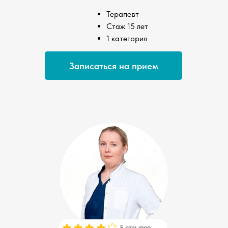
Терапевт
Стаж 15 лет
1 категория
Записаться на прием