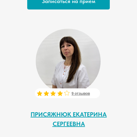
Записаться на прием
9 отзывов
ПРИСЯЖНЮК ЕКАТЕРИНА
СЕРГЕЕВНА