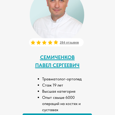
284 отзывов
СЕМИЧЕНКОВ
ПАВЕЛ СЕРГЕЕВИЧ
Травматолог-ортопед
Стаж 19 лет
Высшая категория
Опыт свыше 6000
операций на костях и
суставах