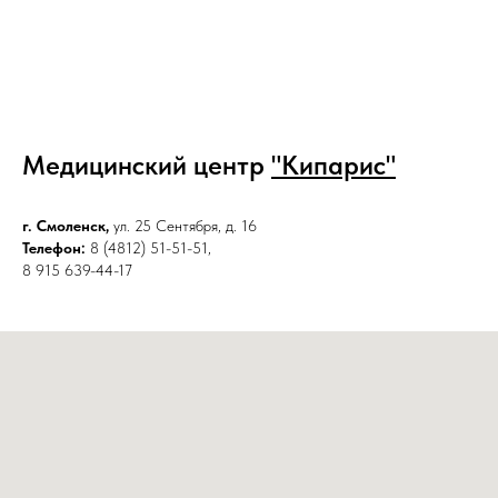
Медицинский центр
"Кипарис"
г. Смоленск,
ул. 25 Сентября, д. 16
Телефон:
8 (4812) 51-51-51,
8 915 639-44-17