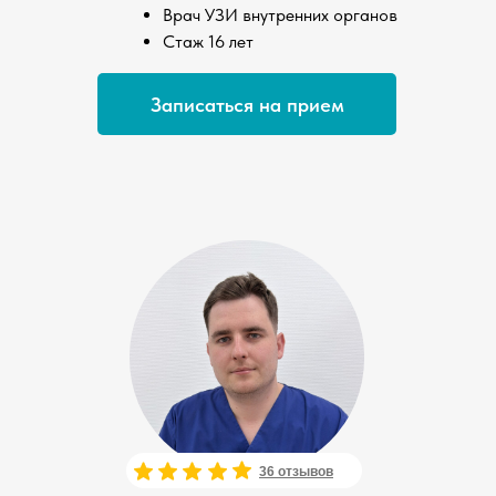
Врач УЗИ внутренних органов
Стаж 16 лет
Записаться на прием
36 отзывов