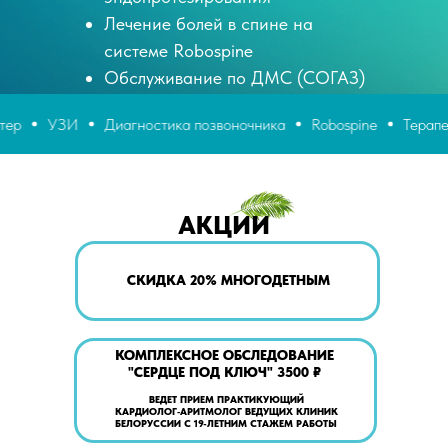
Лечение болей в спине на
системе Robospine
Обслуживание по ДМС (СОГАЗ)
Диагностика позвоночника
Robospine
Терапевт
Ортопед
АКЦИИ
СКИДКА 20% МНОГОДЕТНЫМ
КОМПЛЕКСНОЕ ОБСЛЕДОВАНИЕ
"СЕРДЦЕ ПОД КЛЮЧ" 3500 ₽
ВЕДЕТ ПРИЕМ ПРАКТИКУЮЩИЙ
КАРДИОЛОГ‑АРИТМОЛОГ ВЕДУЩИХ КЛИНИК
БЕЛОРУССИИ С 19-ЛЕТНИМ СТАЖЕМ РАБОТЫ