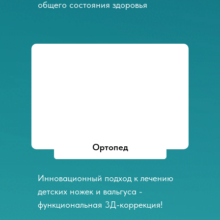
общего состояния здоровья
Ортопед
Инновационный подход к лечению
детских ножек и вальгуса -
функциональная 3Д-коррекция!