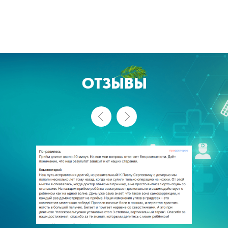
ОТЗЫВЫ