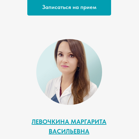
Записаться на прием
ЛЕВОЧКИНА МАРГАРИТА
ВАСИЛЬЕВНА