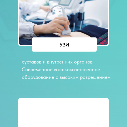
УЗИ
суставов и внутренних органов.
Современное высококачественное
оборудование с высоким разрешением