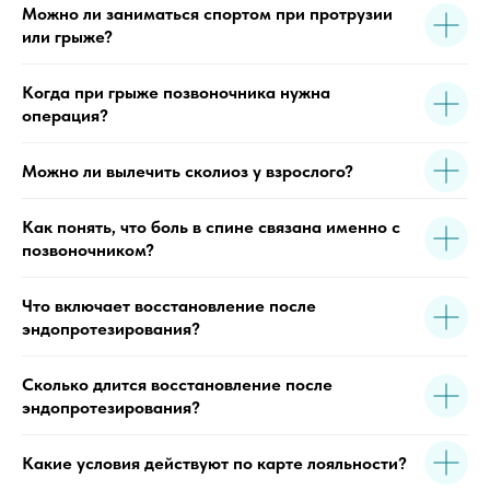
Можно ли заниматься спортом при протрузии
или грыже?
Когда при грыже позвоночника нужна
операция?
Можно ли вылечить сколиоз у взрослого?
Как понять, что боль в спине связана именно с
позвоночником?
Что включает восстановление после
эндопротезирования?
Сколько длится восстановление после
эндопротезирования?
Какие условия действуют по карте лояльности?