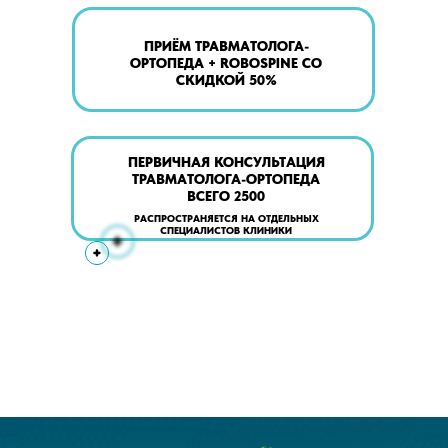
ПРИЁМ ТРАВМАТОЛОГА-
ОРТОПЕДА + ROBOSPINE СО
СКИДКОЙ 50%
ПЕРВИЧНАЯ КОНСУЛЬТАЦИЯ
ТРАВМАТОЛОГА-ОРТОПЕДА
ВСЕГО 2500
РАСПРОСТРАНЯЕТСЯ НА ОТДЕЛЬНЫХ
СПЕЦИАЛИСТОВ КЛИНИКИ