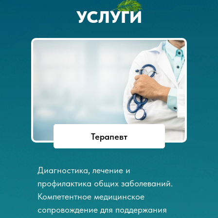
УСЛУГИ
Терапевт
Диагностика, лечение и
профилактика общих заболеваний.
Компетентное медицинское
сопровождение для поддержания