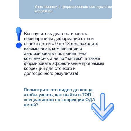
Участвовали в формировании методологии
коррекции
Вы научитесь диагностировать
первопричины деформаций стоп и
осанки детей с 0 до 18 лет, находить
взаимосвязи, компенсации и
анализировать состояние тела
комплексно, а не по "частям", а также
формировать эффективные программы
коррекции для стойкого и
долгосрочного результата!
Посмотрите это видео до конца,
чтобы узнать, как выйти в ТОП-
специалистов по коррекции ОДА
детей?