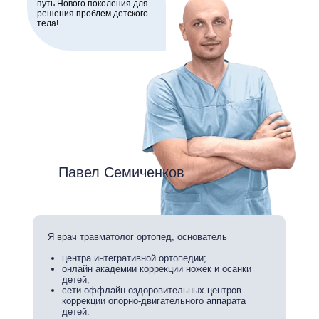
путь Нового поколения для
решения проблем детского
тела!
Павел Семиченков
Я врач травматолог ортопед, основатель
центра интегративной ортопедии;
онлайн академии коррекции ножек и осанки
детей;
сети оффлайн оздоровительных центров
коррекции опорно-двигательного аппарата
детей.