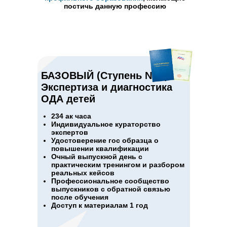
постичь данную профессию
БАЗОВЫЙ (Ступень №1 )
Экспертиза и диагностика
ОДА детей
234 ак часа
Индивидуальное кураторство
экспертов
Удостоверение гос образца о
повышении квалификации
Очный выпускной день с
практическим тренингом и разбором
реальных кейсов
Профессиональное сообщество
выпускников с обратной связью
после обучения
Доступ к материалам 1 год