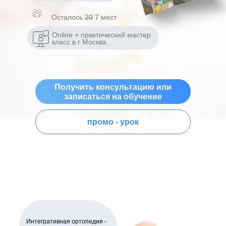
Осталось
20
7 мест
Оnline + практический мастер
класс в г Москва
Получить консультацию или
записаться на обучение
промо - урок
Интегративная ортопедия -