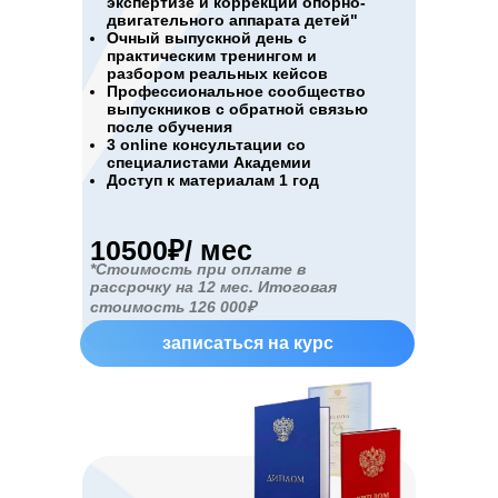
экспертизе и коррекции опорно-
двигательного аппарата детей"
Очный выпускной день с
практическим тренингом и
разбором реальных кейсов
Профессиональное сообщество
выпускников с обратной связью
после обучения
3 online консультации со
специалистами Академии
Доступ к материалам 1 год
10500₽/ мес
*Стоимость при оплате в
рассрочку на 12 мес. Итоговая
стоимость 126 000₽
записаться на курс