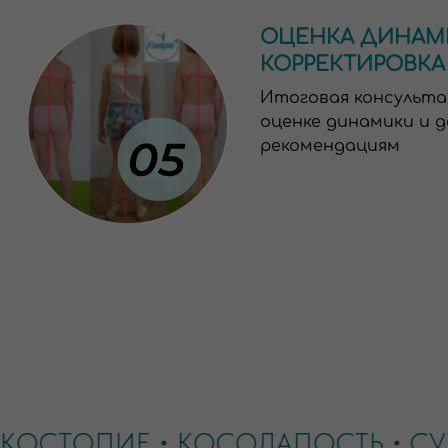
ЛОСКОСТОПИЕ
КОСОЛАПОСТЬ
Лучший 