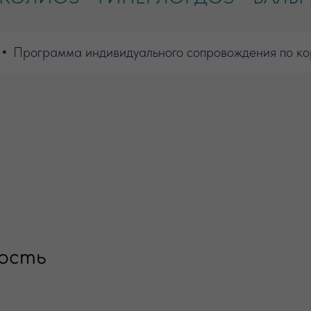
рограмма индивидуального сопровождения по коррек