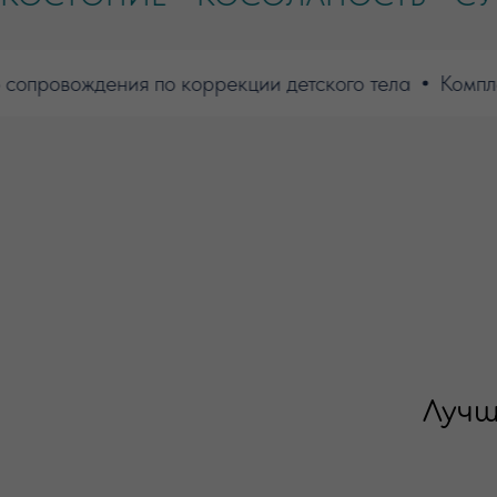
ровождения по коррекции детского тела
Комплекс