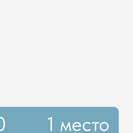
1 место
ОБРЕНЫ ФЕДЕРАЛЬНЫМ РЕЕСТРОМ