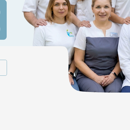
ые направления центра