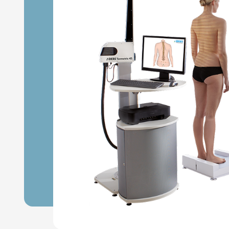
Комплексная
диагностика