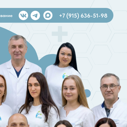
+7 (915) 636-51-98